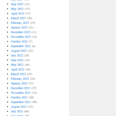
June 2023
(12)
May 2023
(15)
April 2023
(17)
March 2023
(20)
February 2023
(19)
January 2023
(31)
December 2022
(11)
November 2022
(12)
October 2022
(7)
September 2022
(6)
August 2022
(22)
July 2022
(29)
June 2022
(15)
May 2022
(46)
April 2022
(36)
March 2022
(47)
February 2022
(24)
January 2022
(57)
December 2021
(27)
November 2021
(32)
October 2021
(48)
September 2021
(56)
August 2021
(53)
July 2021
(60)
June 2021
(55)