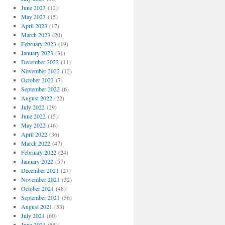
June 2023
(12)
May 2023
(15)
April 2023
(17)
March 2023
(20)
February 2023
(19)
January 2023
(31)
December 2022
(11)
November 2022
(12)
October 2022
(7)
September 2022
(6)
August 2022
(22)
July 2022
(29)
June 2022
(15)
May 2022
(46)
April 2022
(36)
March 2022
(47)
February 2022
(24)
January 2022
(57)
December 2021
(27)
November 2021
(32)
October 2021
(48)
September 2021
(56)
August 2021
(53)
July 2021
(60)
June 2021
(55)