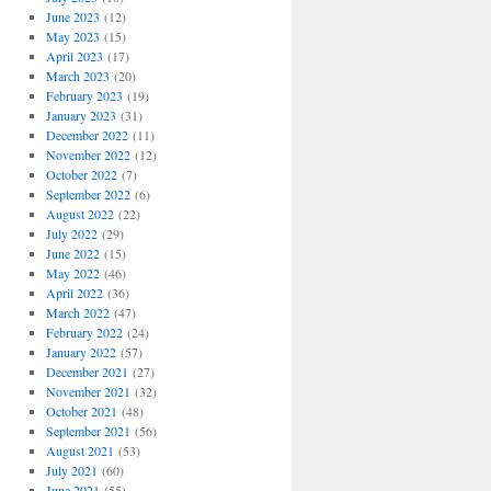
June 2023
(12)
May 2023
(15)
April 2023
(17)
March 2023
(20)
February 2023
(19)
January 2023
(31)
December 2022
(11)
November 2022
(12)
October 2022
(7)
September 2022
(6)
August 2022
(22)
July 2022
(29)
June 2022
(15)
May 2022
(46)
April 2022
(36)
March 2022
(47)
February 2022
(24)
January 2022
(57)
December 2021
(27)
November 2021
(32)
October 2021
(48)
September 2021
(56)
August 2021
(53)
July 2021
(60)
June 2021
(55)