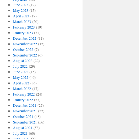
June 2023
(12)
May 2023
(15)
April 2023
(17)
March 2023
(20)
February 2023
(19)
January 2023
(31)
December 2022
(11)
November 2022
(12)
October 2022
(7)
September 2022
(6)
August 2022
(22)
July 2022
(29)
June 2022
(15)
May 2022
(46)
April 2022
(36)
March 2022
(47)
February 2022
(24)
January 2022
(57)
December 2021
(27)
November 2021
(32)
October 2021
(48)
September 2021
(56)
August 2021
(53)
July 2021
(60)
June 2021
(55)