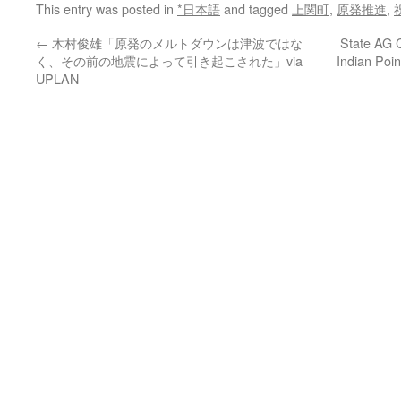
This entry was posted in
*日本語
and tagged
上関町
,
原発推進
,
←
木村俊雄「原発のメルトダウンは津波ではな
State AG C
く、その前の地震によって引き起こされた」via
Indian Poi
UPLAN