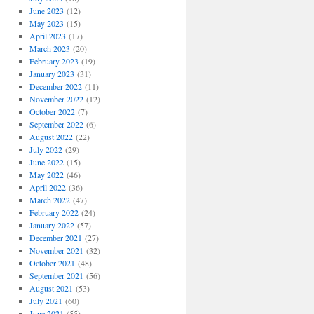
June 2023
(12)
May 2023
(15)
April 2023
(17)
March 2023
(20)
February 2023
(19)
January 2023
(31)
December 2022
(11)
November 2022
(12)
October 2022
(7)
September 2022
(6)
August 2022
(22)
July 2022
(29)
June 2022
(15)
May 2022
(46)
April 2022
(36)
March 2022
(47)
February 2022
(24)
January 2022
(57)
December 2021
(27)
November 2021
(32)
October 2021
(48)
September 2021
(56)
August 2021
(53)
July 2021
(60)
June 2021
(55)