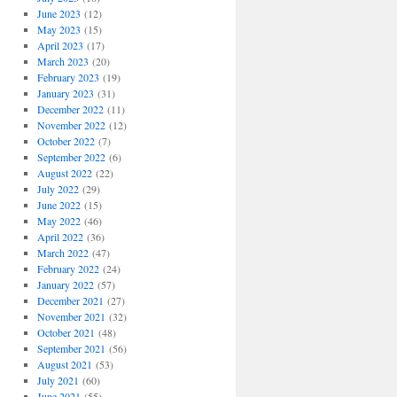
June 2023
(12)
May 2023
(15)
April 2023
(17)
March 2023
(20)
February 2023
(19)
January 2023
(31)
December 2022
(11)
November 2022
(12)
October 2022
(7)
September 2022
(6)
August 2022
(22)
July 2022
(29)
June 2022
(15)
May 2022
(46)
April 2022
(36)
March 2022
(47)
February 2022
(24)
January 2022
(57)
December 2021
(27)
November 2021
(32)
October 2021
(48)
September 2021
(56)
August 2021
(53)
July 2021
(60)
June 2021
(55)