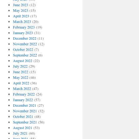
June 2023
(12)
May 2023
(15)
April 2023
(17)
March 2023
(20)
February 2023
(19)
January 2023
(31)
December 2022
(11)
November 2022
(12)
October 2022
(7)
September 2022
(6)
August 2022
(22)
July 2022
(29)
June 2022
(15)
May 2022
(46)
April 2022
(36)
March 2022
(47)
February 2022
(24)
January 2022
(57)
December 2021
(27)
November 2021
(32)
October 2021
(48)
September 2021
(56)
August 2021
(53)
July 2021
(60)
June 2021
(55)