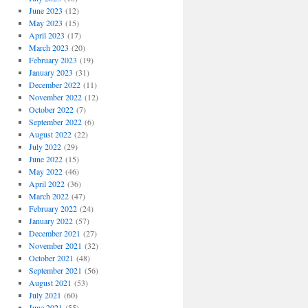
June 2023
(12)
May 2023
(15)
April 2023
(17)
March 2023
(20)
February 2023
(19)
January 2023
(31)
December 2022
(11)
November 2022
(12)
October 2022
(7)
September 2022
(6)
August 2022
(22)
July 2022
(29)
June 2022
(15)
May 2022
(46)
April 2022
(36)
March 2022
(47)
February 2022
(24)
January 2022
(57)
December 2021
(27)
November 2021
(32)
October 2021
(48)
September 2021
(56)
August 2021
(53)
July 2021
(60)
June 2021
(55)