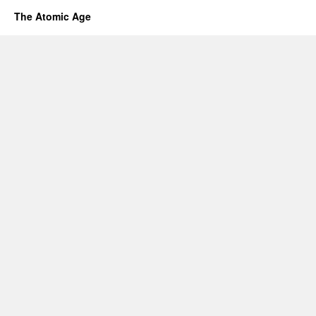
The Atomic Age