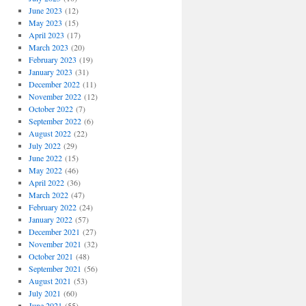
June 2023
(12)
May 2023
(15)
April 2023
(17)
March 2023
(20)
February 2023
(19)
January 2023
(31)
December 2022
(11)
November 2022
(12)
October 2022
(7)
September 2022
(6)
August 2022
(22)
July 2022
(29)
June 2022
(15)
May 2022
(46)
April 2022
(36)
March 2022
(47)
February 2022
(24)
January 2022
(57)
December 2021
(27)
November 2021
(32)
October 2021
(48)
September 2021
(56)
August 2021
(53)
July 2021
(60)
June 2021
(55)