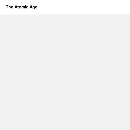
The Atomic Age