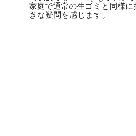
家庭で通常の生ゴミと同様に
きな疑問を感じます。