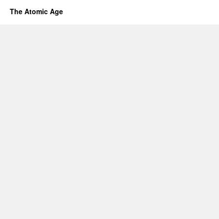
The Atomic Age