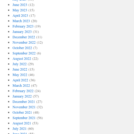
June 2023
(12)
May 2023
(15)
April 2023
(17)
March 2023
(20)
February 2023
(19)
January 2023
(31)
December 2022
(11)
November 2022
(12)
October 2022
(7)
September 2022
(6)
August 2022
(22)
July 2022
(29)
June 2022
(15)
May 2022
(46)
April 2022
(36)
March 2022
(47)
February 2022
(24)
January 2022
(57)
December 2021
(27)
November 2021
(32)
October 2021
(48)
September 2021
(56)
August 2021
(53)
July 2021
(60)
June 2021
(55)