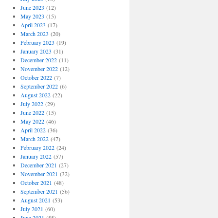
June 2023
(12)
May 2023
(15)
April 2023
(17)
March 2023
(20)
February 2023
(19)
January 2023
(31)
December 2022
(11)
November 2022
(12)
October 2022
(7)
September 2022
(6)
August 2022
(22)
July 2022
(29)
June 2022
(15)
May 2022
(46)
April 2022
(36)
March 2022
(47)
February 2022
(24)
January 2022
(57)
December 2021
(27)
November 2021
(32)
October 2021
(48)
September 2021
(56)
August 2021
(53)
July 2021
(60)
June 2021
(55)