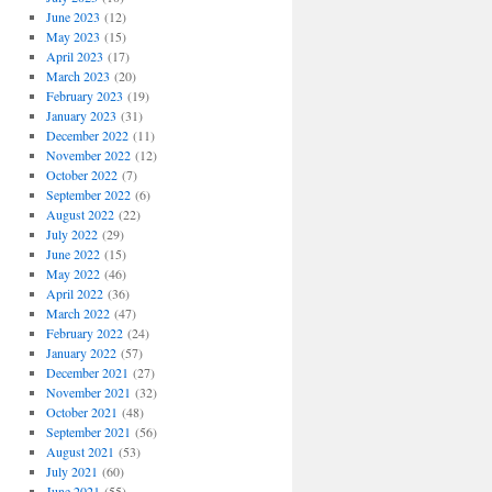
June 2023
(12)
May 2023
(15)
April 2023
(17)
March 2023
(20)
February 2023
(19)
January 2023
(31)
December 2022
(11)
November 2022
(12)
October 2022
(7)
September 2022
(6)
August 2022
(22)
July 2022
(29)
June 2022
(15)
May 2022
(46)
April 2022
(36)
March 2022
(47)
February 2022
(24)
January 2022
(57)
December 2021
(27)
November 2021
(32)
October 2021
(48)
September 2021
(56)
August 2021
(53)
July 2021
(60)
June 2021
(55)