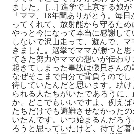
ました。 […] 進学で上京する娘が
「ママ、18年間ありがとう。毎日
ってくれて、放射能から守るため
やっと今になって本当に感謝して
しないで沢山走って、遊んで、マ
きました。選挙でママが勝つと思
てきた努力やママの想いが伝わりま
起きてしまった事故は磯貝さんの
なぜそこまで自分で背負うのでし
待していたんだと思います。助け
られる人たちがいたであろうに、
か、どこでもいいですよ、例えば
たちだけでも避難させなかったの
いたんです。いつ始まるんだろう
ろうと思っていたけど、待てど暮