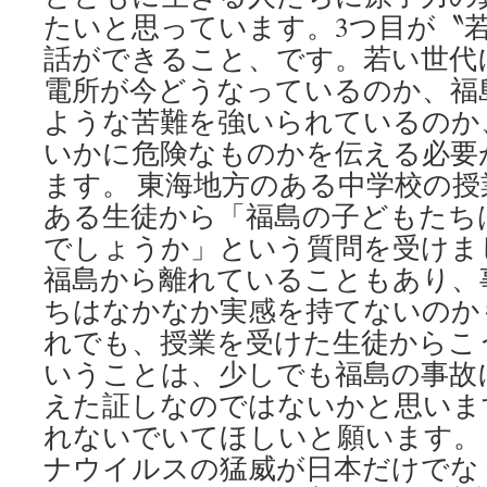
たいと思っています。3つ目が〝
話ができること、です。若い世代
電所が今どうなっているのか、福
ような苦難を強いられているのか
いかに危険なものかを伝える必要
ます。 東海地方のある中学校の
ある生徒から「福島の子どもたち
でしょうか」という質問を受けま
福島から離れていることもあり、
ちはなかなか実感を持てないのか
れでも、授業を受けた生徒からこ
いうことは、少しでも福島の事故
えた証しなのではないかと思いま
れないでいてほしいと願います。 2
ナウイルスの猛威が日本だけでな