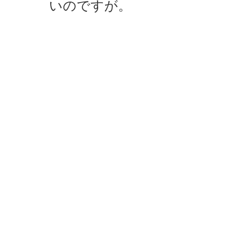
いのですが。