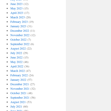
June 2023
(12)
May 2023
(15)
April 2023
(17)
March 2023
(20)
February 2023
(19)
January 2023
(31)
December 2022
(11)
November 2022
(12)
October 2022
(7)
September 2022
(6)
August 2022
(22)
July 2022
(29)
June 2022
(15)
May 2022
(46)
April 2022
(36)
March 2022
(47)
February 2022
(24)
January 2022
(57)
December 2021
(27)
November 2021
(32)
October 2021
(48)
September 2021
(56)
August 2021
(53)
July 2021
(60)
June 2021
(55)