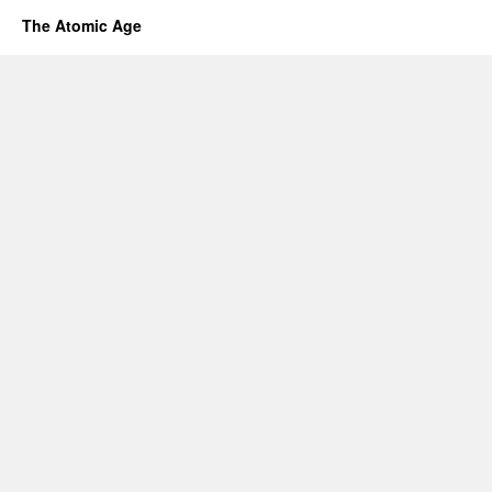
The Atomic Age