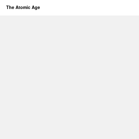
The Atomic Age