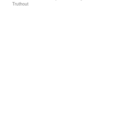
Truthout