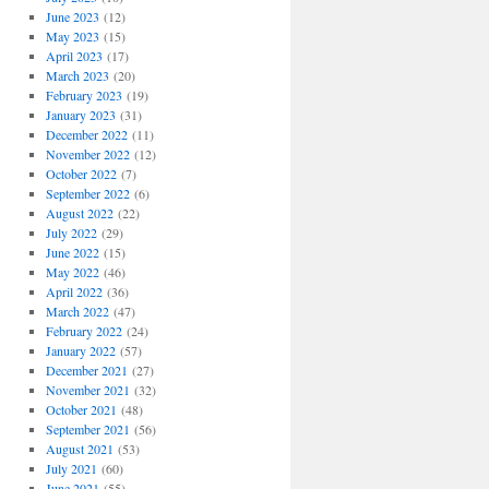
June 2023
(12)
May 2023
(15)
April 2023
(17)
March 2023
(20)
February 2023
(19)
January 2023
(31)
December 2022
(11)
November 2022
(12)
October 2022
(7)
September 2022
(6)
August 2022
(22)
July 2022
(29)
June 2022
(15)
May 2022
(46)
April 2022
(36)
March 2022
(47)
February 2022
(24)
January 2022
(57)
December 2021
(27)
November 2021
(32)
October 2021
(48)
September 2021
(56)
August 2021
(53)
July 2021
(60)
June 2021
(55)