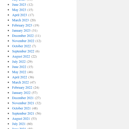
June 2023
(12)
May 2023
(15)
April 2023
(17)
March 2023
(20)
February 2023
(19)
January 2023
(31)
December 2022
(11)
November 2022
(12)
October 2022
(7)
September 2022
(6)
August 2022
(22)
July 2022
(29)
June 2022
(15)
May 2022
(46)
April 2022
(36)
March 2022
(47)
February 2022
(24)
January 2022
(57)
December 2021
(27)
November 2021
(32)
October 2021
(48)
September 2021
(56)
August 2021
(53)
July 2021
(60)
June 2021
(55)