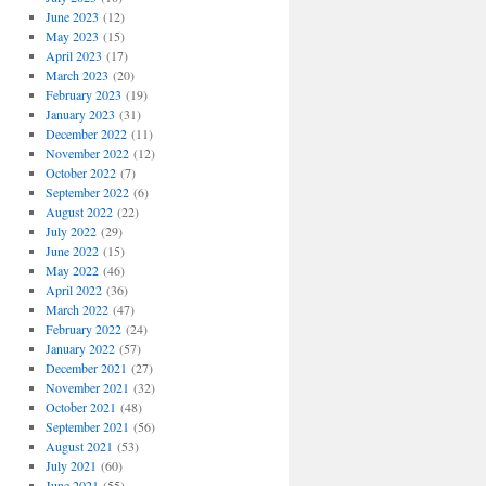
June 2023
(12)
May 2023
(15)
April 2023
(17)
March 2023
(20)
February 2023
(19)
January 2023
(31)
December 2022
(11)
November 2022
(12)
October 2022
(7)
September 2022
(6)
August 2022
(22)
July 2022
(29)
June 2022
(15)
May 2022
(46)
April 2022
(36)
March 2022
(47)
February 2022
(24)
January 2022
(57)
December 2021
(27)
November 2021
(32)
October 2021
(48)
September 2021
(56)
August 2021
(53)
July 2021
(60)
June 2021
(55)