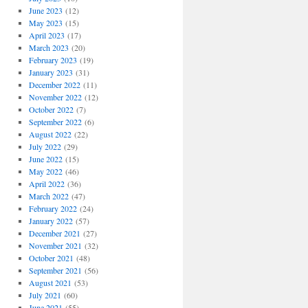
June 2023
(12)
May 2023
(15)
April 2023
(17)
March 2023
(20)
February 2023
(19)
January 2023
(31)
December 2022
(11)
November 2022
(12)
October 2022
(7)
September 2022
(6)
August 2022
(22)
July 2022
(29)
June 2022
(15)
May 2022
(46)
April 2022
(36)
March 2022
(47)
February 2022
(24)
January 2022
(57)
December 2021
(27)
November 2021
(32)
October 2021
(48)
September 2021
(56)
August 2021
(53)
July 2021
(60)
June 2021
(55)