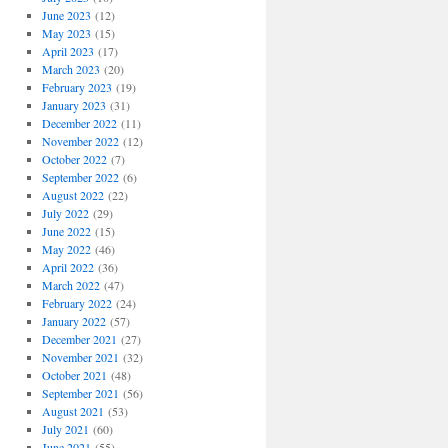
June 2023
(12)
May 2023
(15)
April 2023
(17)
March 2023
(20)
February 2023
(19)
January 2023
(31)
December 2022
(11)
November 2022
(12)
October 2022
(7)
September 2022
(6)
August 2022
(22)
July 2022
(29)
June 2022
(15)
May 2022
(46)
April 2022
(36)
March 2022
(47)
February 2022
(24)
January 2022
(57)
December 2021
(27)
November 2021
(32)
October 2021
(48)
September 2021
(56)
August 2021
(53)
July 2021
(60)
June 2021
(55)