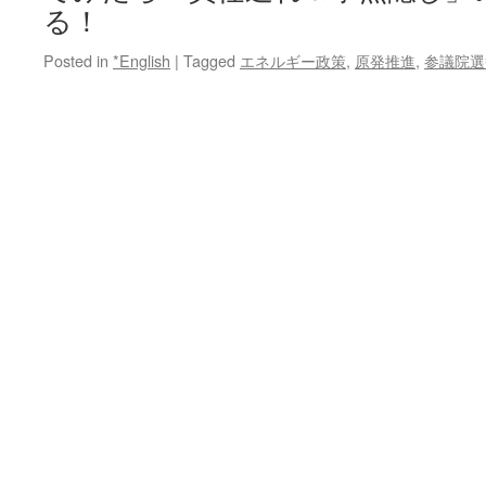
る！
Posted in
*English
|
Tagged
エネルギー政策
,
原発推進
,
参議院選