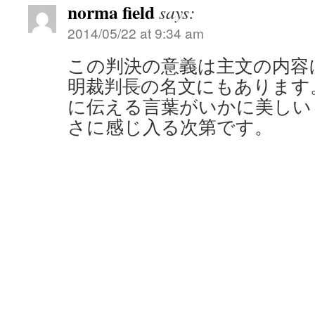
norma field
says:
2014/05/22 at 9:34 am
この判決の意義は主文の内容
明裁判長の名文にもあります
に伝える言葉がいかに美しい
さに感じ入る次第です。