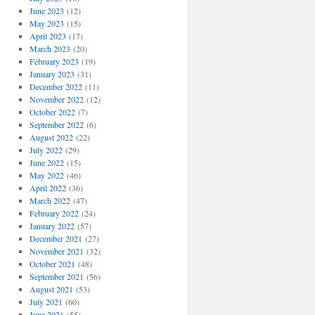
June 2023
(12)
May 2023
(15)
April 2023
(17)
March 2023
(20)
February 2023
(19)
January 2023
(31)
December 2022
(11)
November 2022
(12)
October 2022
(7)
September 2022
(6)
August 2022
(22)
July 2022
(29)
June 2022
(15)
May 2022
(46)
April 2022
(36)
March 2022
(47)
February 2022
(24)
January 2022
(57)
December 2021
(27)
November 2021
(32)
October 2021
(48)
September 2021
(56)
August 2021
(53)
July 2021
(60)
June 2021
(55)