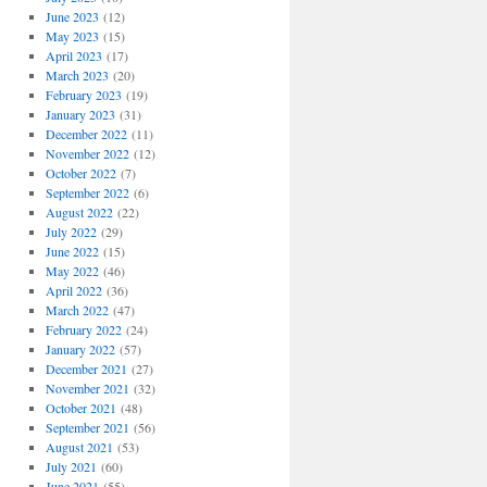
June 2023
(12)
May 2023
(15)
April 2023
(17)
March 2023
(20)
February 2023
(19)
January 2023
(31)
December 2022
(11)
November 2022
(12)
October 2022
(7)
September 2022
(6)
August 2022
(22)
July 2022
(29)
June 2022
(15)
May 2022
(46)
April 2022
(36)
March 2022
(47)
February 2022
(24)
January 2022
(57)
December 2021
(27)
November 2021
(32)
October 2021
(48)
September 2021
(56)
August 2021
(53)
July 2021
(60)
June 2021
(55)