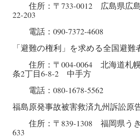
住所：〒733-0012 広島県広島
22-203
電話：090-7372-4608
「避難の権利」を求める全国避難
住所：〒004-0064 北海道札
条2丁目6-8-2 中手方
電話：080-1678-5562
福島原発事故被害救済九州訴訟原
住所：〒839-1308 福岡県う
633