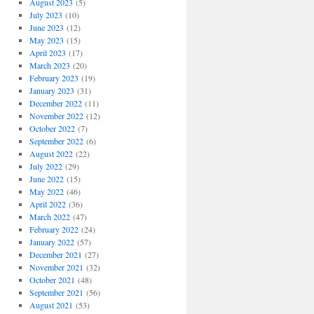
August 2023
(5)
July 2023
(10)
June 2023
(12)
May 2023
(15)
April 2023
(17)
March 2023
(20)
February 2023
(19)
January 2023
(31)
December 2022
(11)
November 2022
(12)
October 2022
(7)
September 2022
(6)
August 2022
(22)
July 2022
(29)
June 2022
(15)
May 2022
(46)
April 2022
(36)
March 2022
(47)
February 2022
(24)
January 2022
(57)
December 2021
(27)
November 2021
(32)
October 2021
(48)
September 2021
(56)
August 2021
(53)