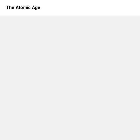
The Atomic Age