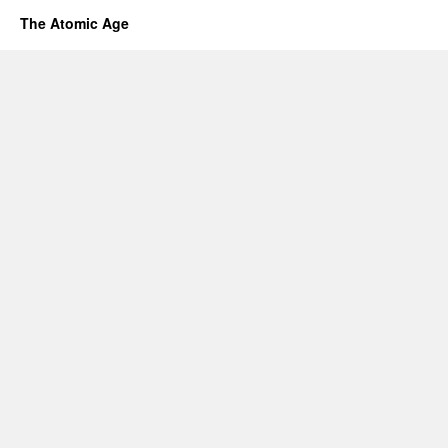
The Atomic Age