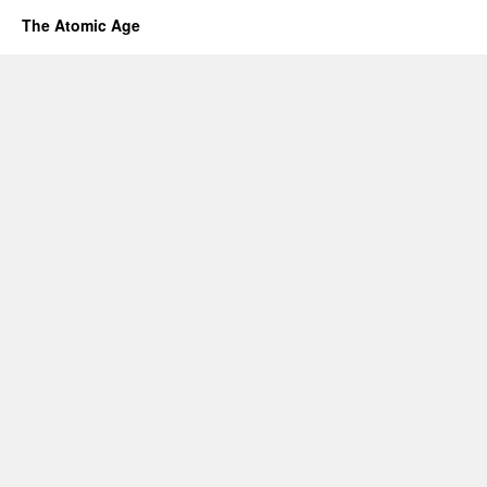
The Atomic Age