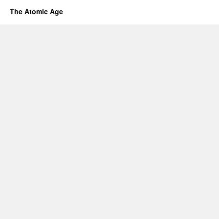
The Atomic Age