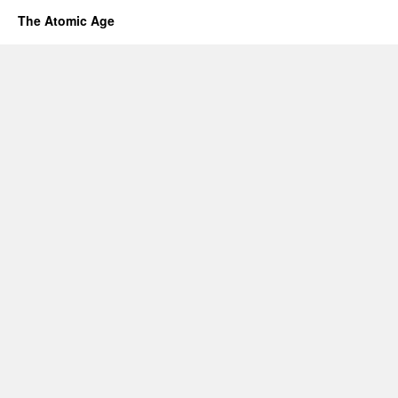
The Atomic Age