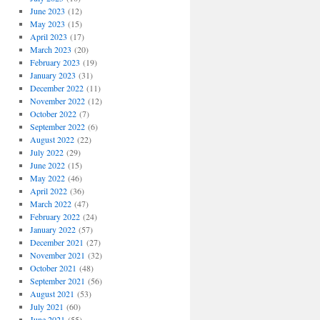
June 2023
(12)
May 2023
(15)
April 2023
(17)
March 2023
(20)
February 2023
(19)
January 2023
(31)
December 2022
(11)
November 2022
(12)
October 2022
(7)
September 2022
(6)
August 2022
(22)
July 2022
(29)
June 2022
(15)
May 2022
(46)
April 2022
(36)
March 2022
(47)
February 2022
(24)
January 2022
(57)
December 2021
(27)
November 2021
(32)
October 2021
(48)
September 2021
(56)
August 2021
(53)
July 2021
(60)
June 2021
(55)