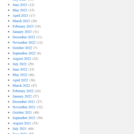
June 2023
(12)
May 2023
(15)
April 2023
(17)
March 2023
(20)
February 2023
(19)
January 2023
(31)
December 2022
(11)
November 2022
(12)
October 2022
(7)
September 2022
(6)
August 2022
(22)
July 2022
(29)
June 2022
(15)
May 2022
(46)
April 2022
(36)
March 2022
(47)
February 2022
(24)
January 2022
(57)
December 2021
(27)
November 2021
(32)
October 2021
(48)
September 2021
(56)
August 2021
(53)
July 2021
(60)
June 2021
(55)