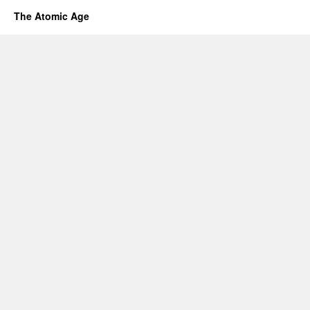
The Atomic Age