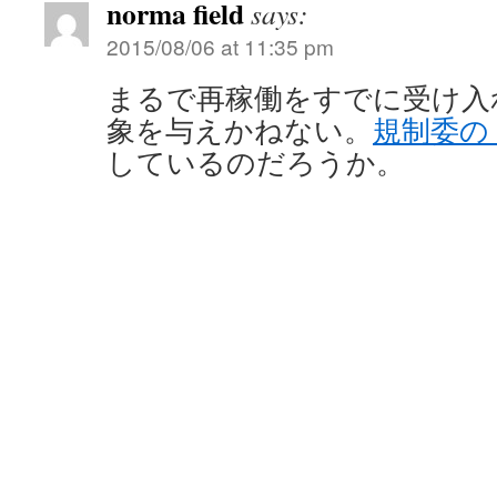
norma field
says:
2015/08/06 at 11:35 pm
まるで再稼働をすでに受け入
象を与えかねない。
規制委の
しているのだろうか。