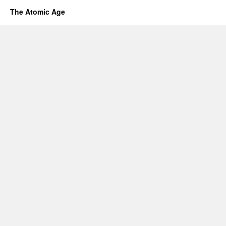
The Atomic Age