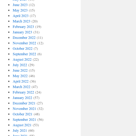
June 2023
(12)
May 2023
(15)
April 2023
(17)
March 2023
(20)
February 2023
(19)
January 2023
(31)
December 2022
(11)
November 2022
(12)
October 2022
(7)
September 2022
(6)
August 2022
(22)
July 2022
(29)
June 2022
(15)
May 2022
(46)
April 2022
(36)
March 2022
(47)
February 2022
(24)
January 2022
(57)
December 2021
(27)
November 2021
(32)
October 2021
(48)
September 2021
(56)
August 2021
(53)
July 2021
(60)
June 2021
(55)