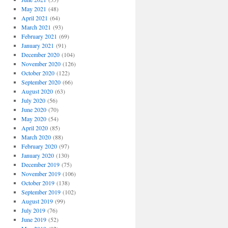
May 2021
(48)
April 2021
(64)
March 2021
(93)
February 2021
(69)
January 2021
(91)
December 2020
(104)
November 2020
(126)
October 2020
(122)
September 2020
(66)
August 2020
(63)
July 2020
(56)
June 2020
(70)
May 2020
(54)
April 2020
(85)
March 2020
(88)
February 2020
(97)
January 2020
(130)
December 2019
(75)
November 2019
(106)
October 2019
(138)
September 2019
(102)
August 2019
(99)
July 2019
(76)
June 2019
(52)