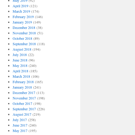
May 2019
(92)
April 2019
(121)
March 2019
(174)
February 2019
(146)
January 2019
(149)
December 2018
(38)
November 2018
(51)
October 2018
(89)
September 2018
(118)
August 2018
(194)
July 2018
(22)
June 2018
(96)
May 2018
(240)
April 2018
(185)
March 2018
(106)
February 2018
(165)
January 2018
(241)
December 2017
(113)
November 2017
(198)
October 2017
(198)
September 2017
(226)
August 2017
(219)
July 2017
(258)
June 2017
(240)
May 2017
(195)