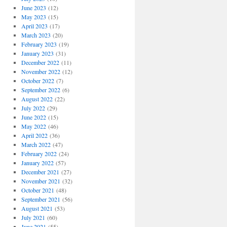
June 2023
(12)
May 2023
(15)
April 2023
(17)
March 2023
(20)
February 2023
(19)
January 2023
(31)
December 2022
(11)
November 2022
(12)
October 2022
(7)
September 2022
(6)
August 2022
(22)
July 2022
(29)
June 2022
(15)
May 2022
(46)
April 2022
(36)
March 2022
(47)
February 2022
(24)
January 2022
(57)
December 2021
(27)
November 2021
(32)
October 2021
(48)
September 2021
(56)
August 2021
(53)
July 2021
(60)
June 2021
(55)