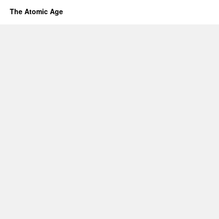
The Atomic Age