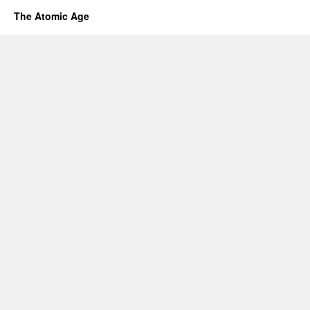
The Atomic Age