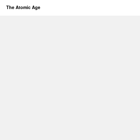
The Atomic Age