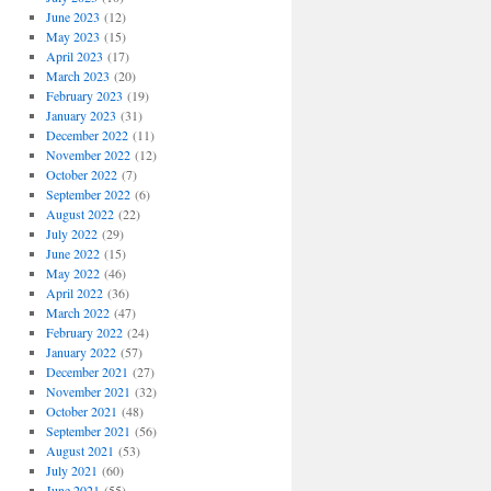
June 2023
(12)
May 2023
(15)
April 2023
(17)
March 2023
(20)
February 2023
(19)
January 2023
(31)
December 2022
(11)
November 2022
(12)
October 2022
(7)
September 2022
(6)
August 2022
(22)
July 2022
(29)
June 2022
(15)
May 2022
(46)
April 2022
(36)
March 2022
(47)
February 2022
(24)
January 2022
(57)
December 2021
(27)
November 2021
(32)
October 2021
(48)
September 2021
(56)
August 2021
(53)
July 2021
(60)
June 2021
(55)