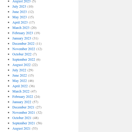
August 2023
(5)
July 2023
(10)
June 2023
(12)
May 2023
(15)
April 2023
(17)
March 2023
(20)
February 2023
(19)
January 2023
(31)
December 2022
(11)
November 2022
(12)
October 2022
(7)
September 2022
(6)
August 2022
(22)
July 2022
(29)
June 2022
(15)
May 2022
(46)
April 2022
(36)
March 2022
(47)
February 2022
(24)
January 2022
(57)
December 2021
(27)
November 2021
(32)
October 2021
(48)
September 2021
(56)
August 2021
(53)